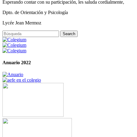
Esperando contar con su participación, les saluda cordialmente,
Dpto. de Orientación y Psicología
Lycée Jean Mermoz
Anuario 2022