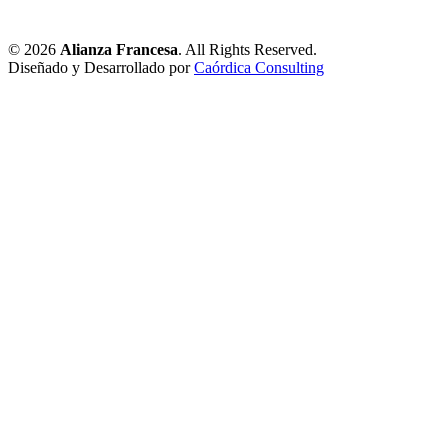
© 2026
Alianza Francesa
. All Rights Reserved.
Diseñado y Desarrollado por
Caórdica Consulting