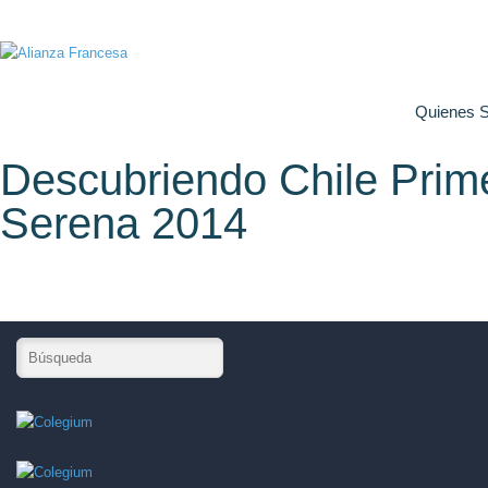
Quienes 
Descubriendo Chile Prim
Serena 2014