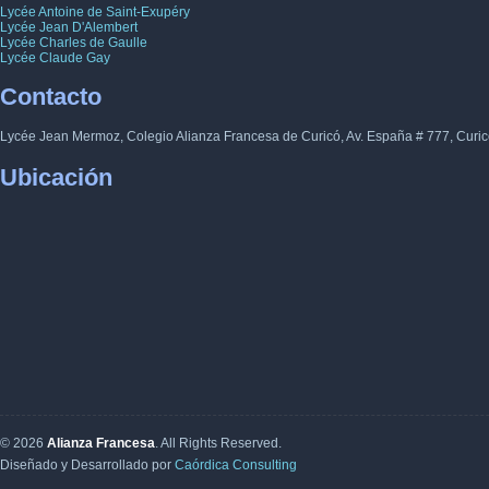
Lycée Antoine de Saint-Exupéry
Lycée Jean D'Alembert
Lycée Charles de Gaulle
Lycée Claude Gay
Contacto
Lycée Jean Mermoz, Colegio Alianza Francesa de Curicó, Av. España # 777, Curic
Ubicación
© 2026
Alianza Francesa
. All Rights Reserved.
Diseñado y Desarrollado por
Caórdica Consulting