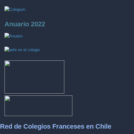
Anuario 2022
Red de Colegios Franceses en Chile