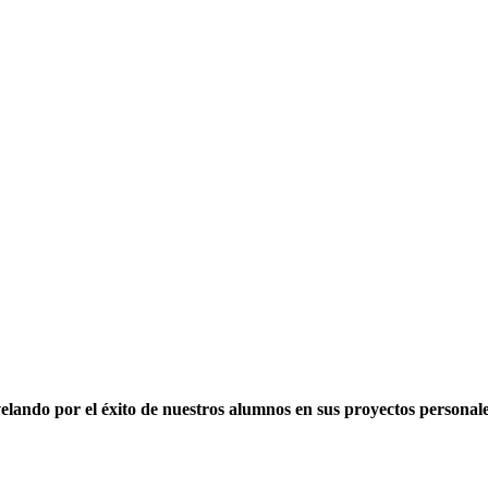
elando por el éxito de nuestros alumnos en sus proyectos personale