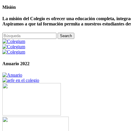
Misión
La misión del Colegio es ofrecer una educación completa, integrada,
Aspiramos a que tal formación permita a nuestros estudiantes desarr
Anuario 2022