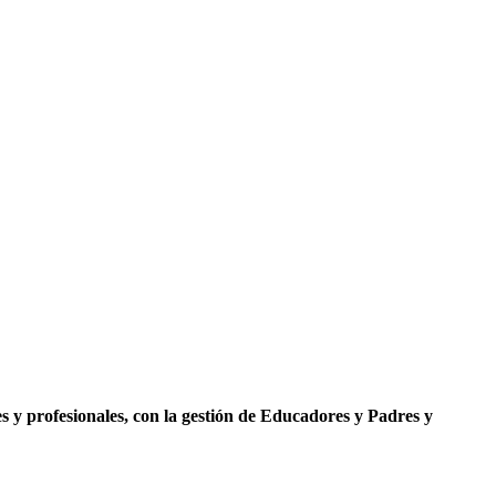
s y profesionales, con la gestión de Educadores y Padres y