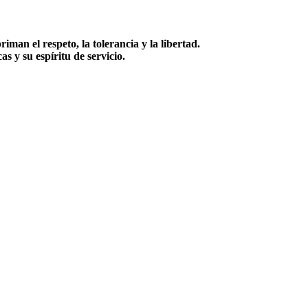
iman el respeto, la tolerancia y la libertad.
s y su espíritu de servicio.