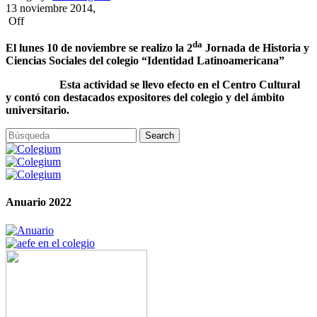
13 noviembre 2014,
Off
da
El lunes 10 de noviembre se realizo la 2
Jornada de Historia y
Ciencias Sociales del colegio “Identidad Latinoamericana”
Esta actividad se llevo efecto en el Centro Cultural
y contó con destacados expositores del colegio y del ámbito
universitario.
Anuario 2022