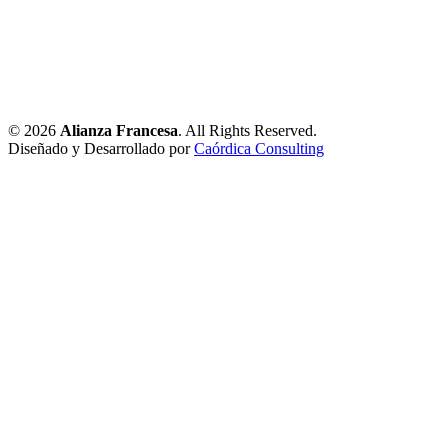
© 2026
Alianza Francesa
. All Rights Reserved.
Diseñado y Desarrollado por
Caórdica Consulting