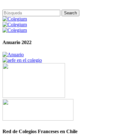
Anuario 2022
Red de Colegios Franceses en Chile