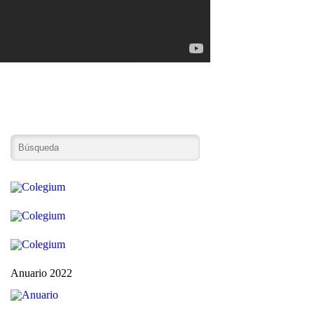
Anuario 2022