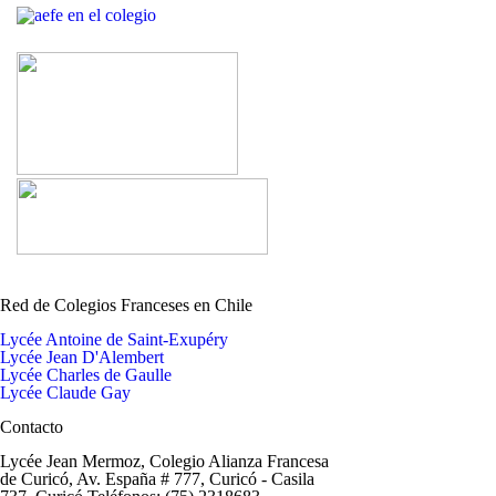
Red de Colegios Franceses en Chile
Lycée Antoine de Saint-Exupéry
Lycée Jean D'Alembert
Lycée Charles de Gaulle
Lycée Claude Gay
Contacto
Lycée Jean Mermoz, Colegio Alianza Francesa
de Curicó, Av. España # 777, Curicó - Casila