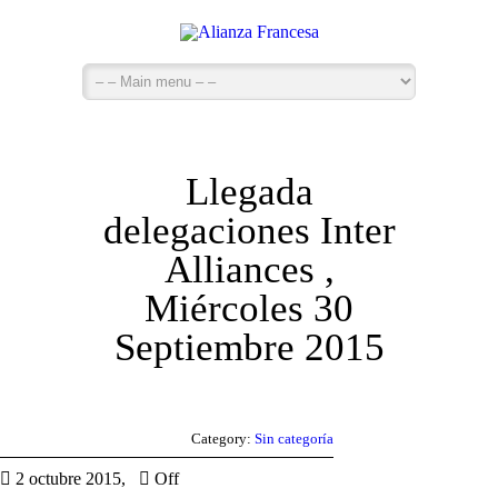
Llegada
delegaciones Inter
Alliances ,
Miércoles 30
Septiembre 2015
Category:
Sin categoría
2 octubre 2015,
Off