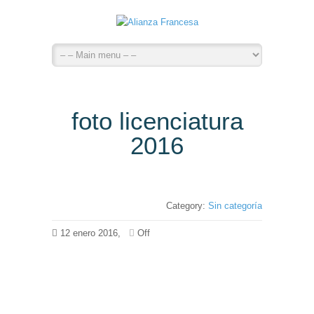
foto licenciatura
2016
Category:
Sin categoría
12 enero 2016,
Off