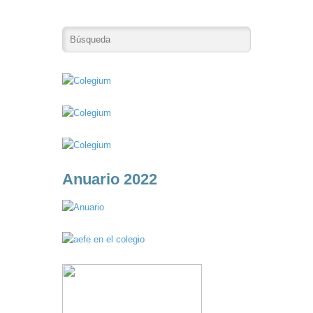
Anuario 2022