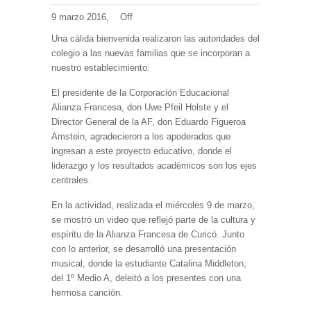
9 marzo 2016,
Off
Una cálida bienvenida realizaron las autoridades del
colegio a las nuevas familias que se incorporan a
nuestro establecimiento.
El presidente de la Corporación Educacional
Alianza Francesa, don Uwe Pfeil Holste y el
Director General de la AF, don Eduardo Figueroa
Amstein, agradecieron a los apoderados que
ingresan a este proyecto educativo, donde el
liderazgo y los resultados académicos son los ejes
centrales.
En la actividad, realizada el miércoles 9 de marzo,
se mostró un video que reflejó parte de la cultura y
espíritu de la Alianza Francesa de Curicó. Junto
con lo anterior, se desarrolló una presentación
musical, donde la estudiante Catalina Middleton,
del 1º Medio A, deleitó a los presentes con una
hermosa canción.