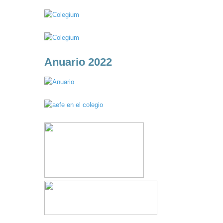
Anuario 2022