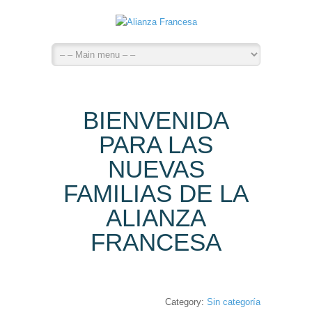
BIENVENIDA
PARA LAS
NUEVAS
FAMILIAS DE LA
ALIANZA
FRANCESA
Category:
Sin categoría