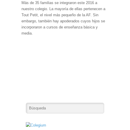
Más de 35 familias se integraron este 2016 a
nuestro colegio. La mayoría de ellas pertenecen a
Tout Petit, el nivel más pequeño de la AF. Sin
embargo, también hay apoderados cuyos hijos se
incorporaron a cursos de enseñanza básica y
media.