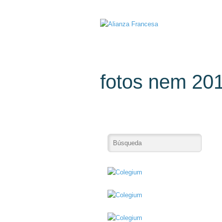
fotos nem 201