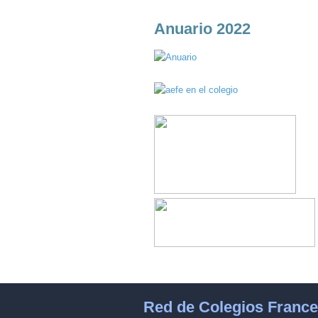
Anuario 2022
Red de Colegios Franc