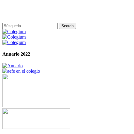
Anuario 2022