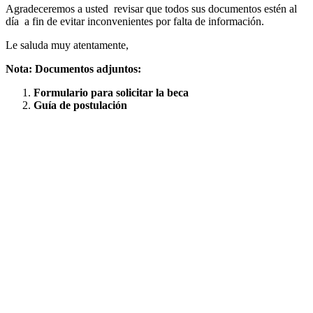
Agradeceremos a usted revisar que todos sus documentos estén al
día a fin de evitar inconvenientes por falta de información.
Le saluda muy atentamente,
Nota: Documentos adjuntos:
Formulario para solicitar la beca
Guía de postulación