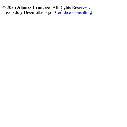
© 2026
Alianza Francesa
. All Rights Reserved.
Diseñado y Desarrollado por
Caórdica Consulting