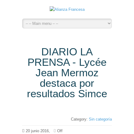
DIARIO LA
PRENSA - Lycée
Jean Mermoz
destaca por
resultados Simce
Category:
Sin categoría
20 junio 2016,
Off