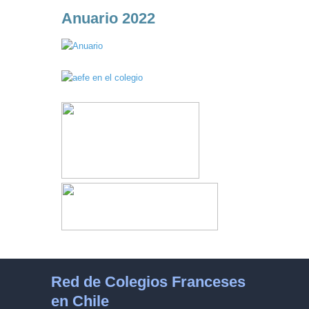
Anuario 2022
Red de Colegios Franceses
en Chile