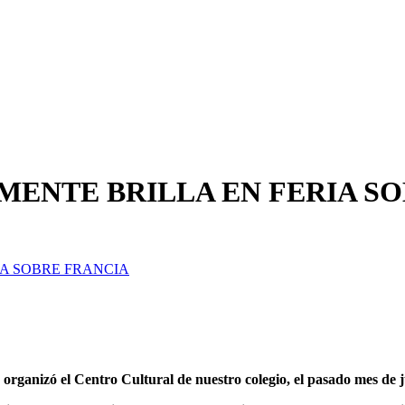
ENTE BRILLA EN FERIA SO
A SOBRE FRANCIA
rganizó el Centro Cultural de nuestro colegio, el pasado mes de j