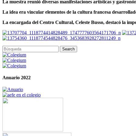
La muestra reunió diversas manifestaciones artísticas y gastronóm
La idea era vincular elementos de la cultura francesa desarrollad
La encargada del Centro Cultural, Celeste Busso, destacó la impor
Anuario 2022