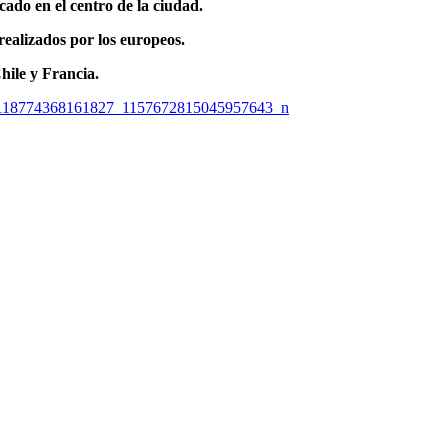
cado en el centro de la ciudad.
realizados por los europeos.
Chile y Francia.