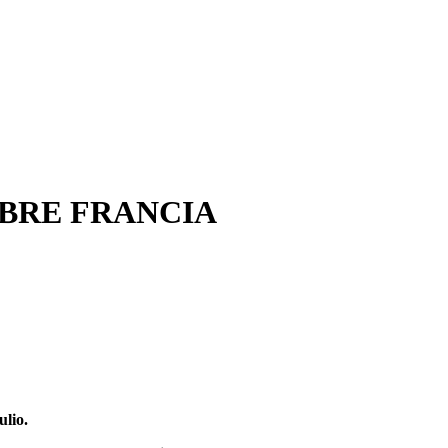
BRE FRANCIA
ulio.