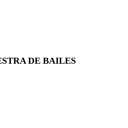
STRA DE BAILES