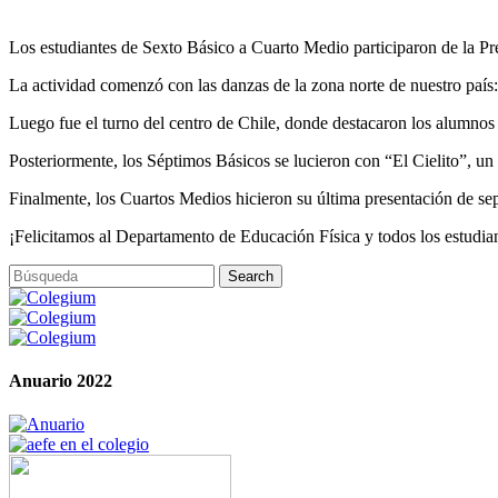
Los estudiantes de Sexto Básico a Cuarto Medio participaron de la Pres
La actividad comenzó con las danzas de la zona norte de nuestro país
Luego fue el turno del centro de Chile, donde destacaron los alumn
Posteriormente, los Séptimos Básicos se lucieron con “El Cielito”, un b
Finalmente, los Cuartos Medios hicieron su última presentación de se
¡Felicitamos al Departamento de Educación Física y todos los estudiant
Anuario 2022