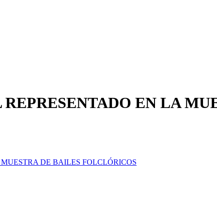
 REPRESENTADO EN LA MUE
 MUESTRA DE BAILES FOLCLÓRICOS