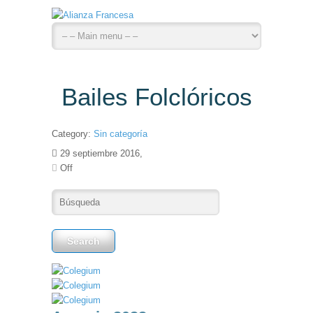
Bailes Folclóricos
Category:
Sin categoría
29 septiembre 2016,
Off