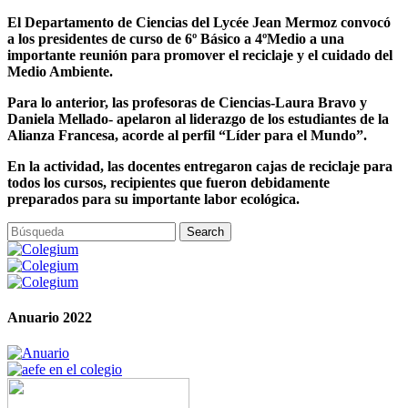
El Departamento de Ciencias del Lycée Jean Mermoz convocó
a los presidentes de curso de 6º Básico a 4ºMedio a una
importante reunión para promover el reciclaje y el cuidado del
Medio Ambiente.
Para lo anterior, las profesoras de Ciencias-Laura Bravo y
Daniela Mellado- apelaron al liderazgo de los estudiantes de la
Alianza Francesa, acorde al perfil “Líder para el Mundo”.
En la actividad, las docentes entregaron cajas de reciclaje para
todos los cursos, recipientes que fueron debidamente
preparados para su importante labor ecológica.
Anuario 2022