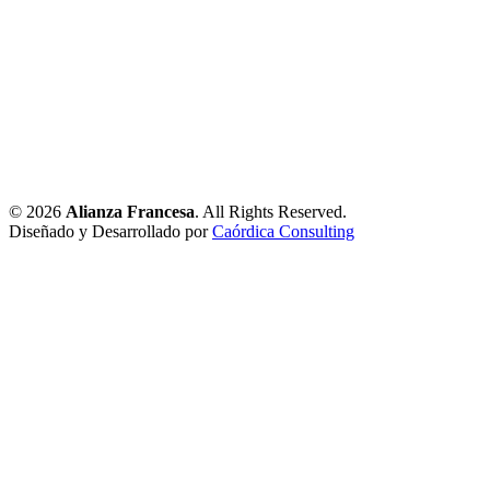
© 2026
Alianza Francesa
. All Rights Reserved.
Diseñado y Desarrollado por
Caórdica Consulting