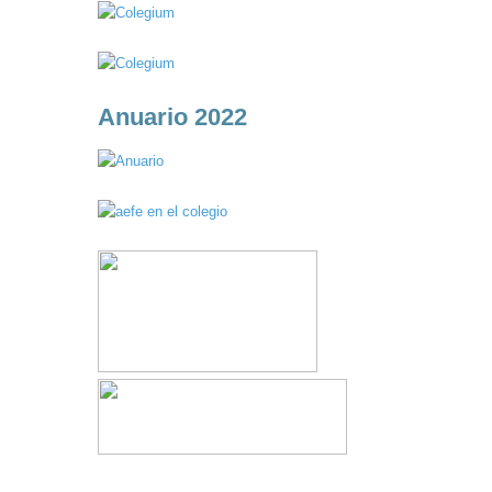
Anuario 2022