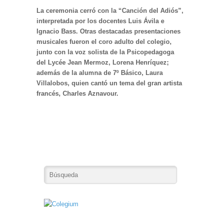
La ceremonia cerró con la “Canción del Adiós”,
interpretada por los docentes Luis Ávila e
Ignacio Bass. Otras destacadas presentaciones
musicales fueron el coro adulto del colegio,
junto con la voz solista de la Psicopedagoga
del Lycée Jean Mermoz, Lorena Henríquez;
además de la alumna de 7º Básico, Laura
Villalobos, quien cantó un tema del gran artista
francés, Charles Aznavour.