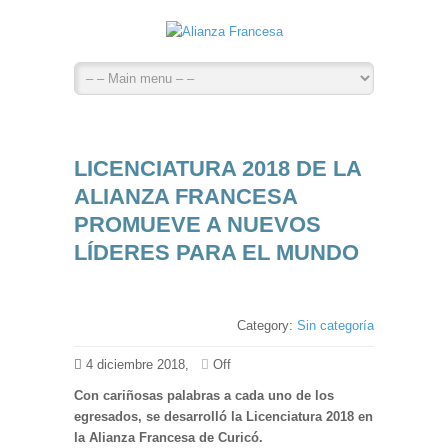
LICENCIATURA 2018 DE LA
ALIANZA FRANCESA
PROMUEVE A NUEVOS
LÍDERES PARA EL MUNDO
Category:
Sin categoría
4 diciembre 2018,
Off
Con cariñosas palabras a cada uno de los
egresados, se desarrolló la Licenciatura 2018 en
la Alianza Francesa de Curicó.