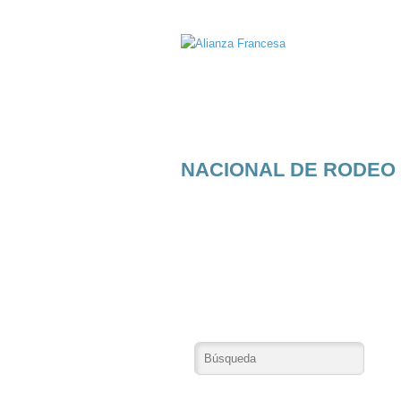
NACIONAL DE RODEO