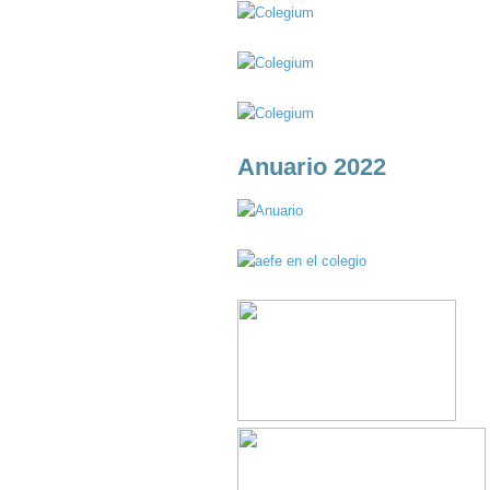
Anuario 2022