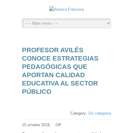
PROFESOR AVILÉS
CONOCE ESTRATEGIAS
PEDAGÓGICAS QUE
APORTAN CALIDAD
EDUCATIVA AL SECTOR
PÚBLICO
Category:
Sin categoría
15 octubre 2019,
Off