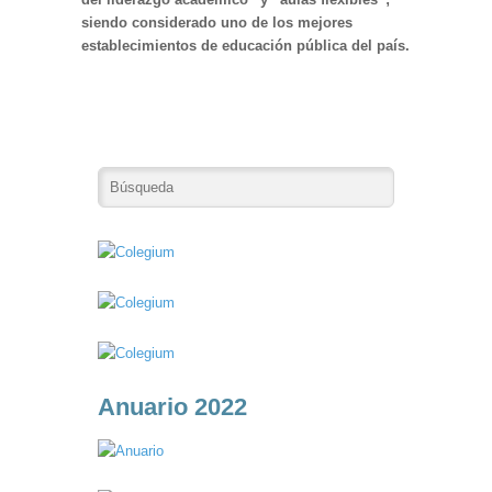
siendo considerado uno de los mejores
establecimientos de educación pública del país.
Anuario 2022