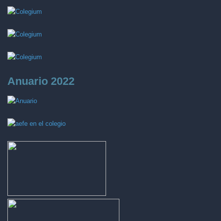
Anuario 2022