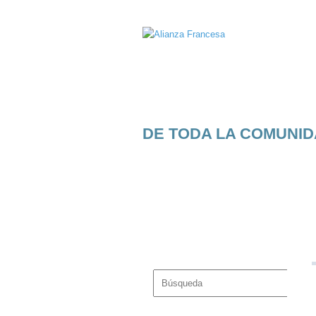
DE TODA LA COMUNI