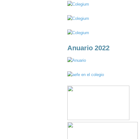
Anuario 2022