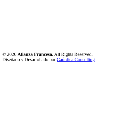
© 2026
Alianza Francesa
. All Rights Reserved.
Diseñado y Desarrollado por
Caórdica Consulting