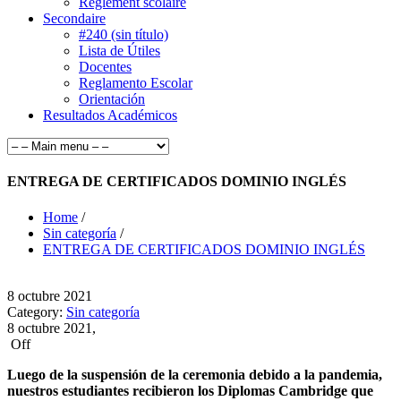
Règlement scolaire
Secondaire
#240 (sin título)
Lista de Útiles
Docentes
Reglamento Escolar
Orientación
Resultados Académicos
ENTREGA DE CERTIFICADOS DOMINIO INGLÉS
Home
/
Sin categoría
/
ENTREGA DE CERTIFICADOS DOMINIO INGLÉS
8
octubre
2021
Category:
Sin categoría
8 octubre 2021,
Off
Luego de la suspensión de la ceremonia debido a la pandemia,
nuestros estudiantes recibieron los Diplomas Cambridge que