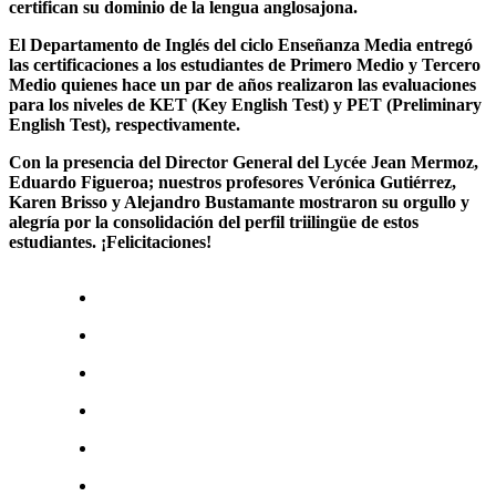
certifican su dominio de la lengua anglosajona.
El Departamento de Inglés del ciclo Enseñanza Media entregó
las certificaciones a los estudiantes de Primero Medio y Tercero
Medio quienes hace un par de años realizaron las evaluaciones
para los niveles de KET (Key English Test) y PET (Preliminary
English Test), respectivamente.
Con la presencia del Director General del Lycée Jean Mermoz,
Eduardo Figueroa; nuestros profesores Verónica Gutiérrez,
Karen Brisso y Alejandro Bustamante mostraron su orgullo y
alegría por la consolidación del perfil triilingüe de estos
estudiantes. ¡Felicitaciones!