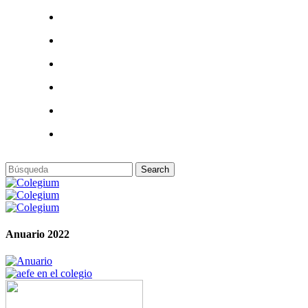
Anuario 2022