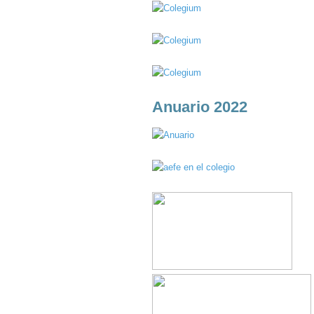
Anuario 2022