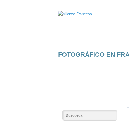
FOTOGRÁFICO EN FRA