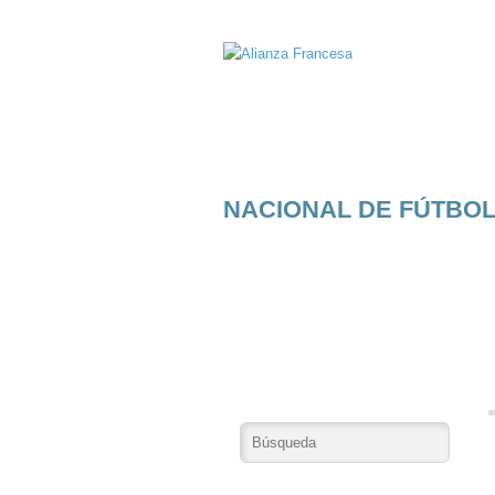
NACIONAL DE FÚTBOL