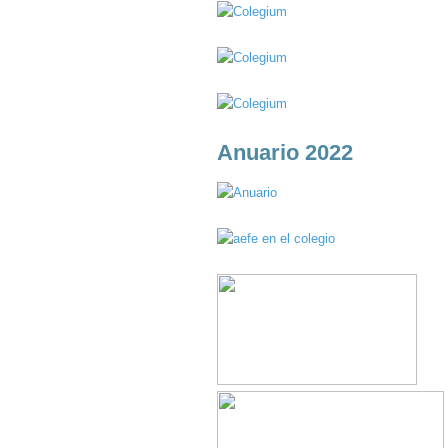
Anuario 2022