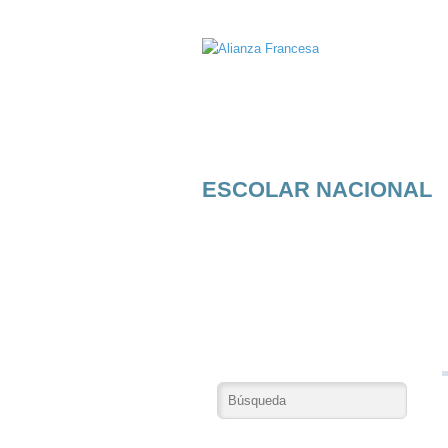
ESCOLAR NACIONAL