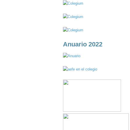
Anuario 2022