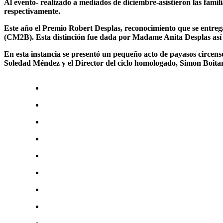
Al evento- realizado a mediados de diciembre-asistieron las fam
respectivamente.
Este año el Premio Robert Desplas, reconocimiento que se entreg
(CM2B). Esta distinción fue dada por Madame Anita Desplas así
En esta instancia se presentó un pequeño acto de payasos circens
Soledad Méndez y el Director del ciclo homologado, Simon Boita