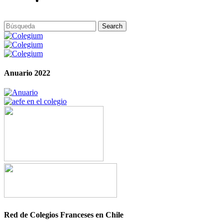
Anuario 2022
Red de Colegios Franceses en Chile