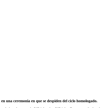
en una ceremonia en que se despiden del ciclo homologado.