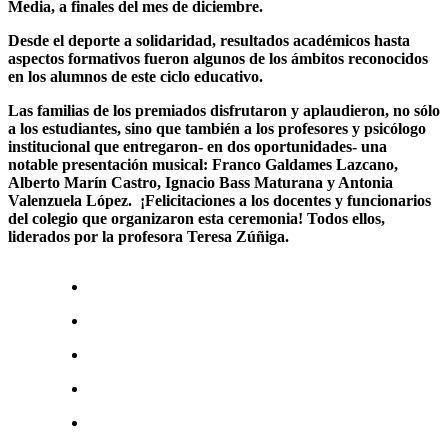
Media, a finales del mes de diciembre.
Desde el deporte a solidaridad, resultados académicos hasta
aspectos formativos fueron algunos de los ámbitos reconocidos
en los alumnos de este ciclo educativo.
Las familias de los premiados disfrutaron y aplaudieron, no sólo
a los estudiantes, sino que también a los profesores y psicólogo
institucional que entregaron- en dos oportunidades- una
notable presentación musical: Franco Galdames Lazcano,
Alberto Marín Castro, Ignacio Bass Maturana y Antonia
Valenzuela López. ¡Felicitaciones a los docentes y funcionarios
del colegio que organizaron esta ceremonia! Todos ellos,
liderados por la profesora Teresa Zúñiga.