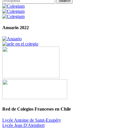
Anuario 2022
Red de Colegios Franceses en Chile
Lycée Antoine de Saint-Exupéry
Lycée Jean D'Alembert