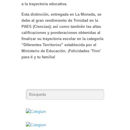
a la trayectoria educativa.
Esta distinción, entregada en La Moneda, se
debe al gran rendimiento de Trinidad en la
PAES (Ciencias); así como también las altas
calificaciones y ponderaciones obtenidas al
finalizar su trayectoria escolar en la categoría
“Diferentes Territorios” establecida por el
Ministerio de Educación. ¡Felicidades ‘Trini’
para ti y tu familia!