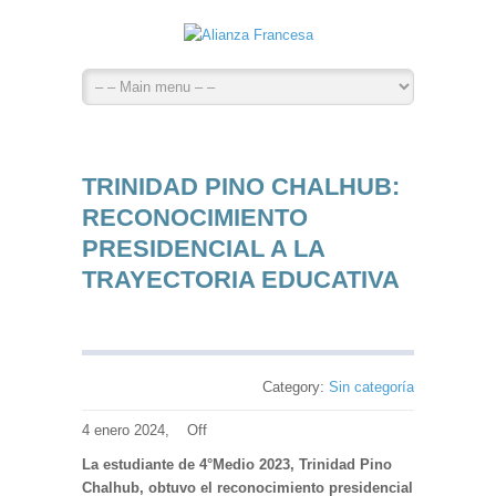
TRINIDAD PINO CHALHUB:
RECONOCIMIENTO
PRESIDENCIAL A LA
TRAYECTORIA EDUCATIVA
Category:
Sin categoría
4 enero 2024,
Off
La estudiante de 4°Medio 2023, Trinidad Pino
Chalhub, obtuvo el reconocimiento presidencial