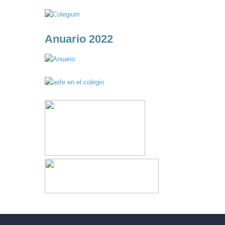
Anuario 2022