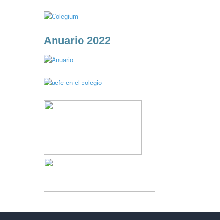
Anuario 2022