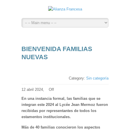
BIENVENIDA FAMILIAS
NUEVAS
Category:
Sin categoría
12 abril 2024,
Off
En una instancia formal, las familias que se
integran este 2024 al Lycée Jean Mermoz fueron
recibidas por representantes de todos los
estamentos institucionales.
Más de 40 familias conocieron los aspectos