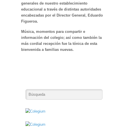
generales de nuestro establecimiento
educacional a través de distintas autoridades
encabezadas por el Director General, Eduardo
Figueroa.
Música, momentos para compartir e
información del colegio; así como también la
más cordial recepción fue la tónica de esta
bienvenida a familias nuevas.