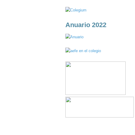
Anuario 2022