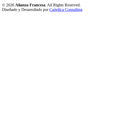
© 2026
Alianza Francesa
. All Rights Reserved.
Diseñado y Desarrollado por
Caórdica Consulting