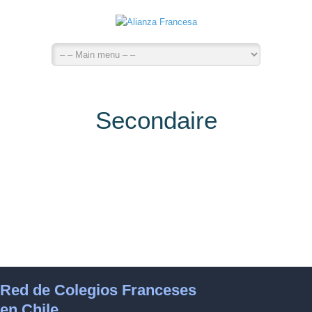
Secondaire
Red de Colegios Franceses
en Chile