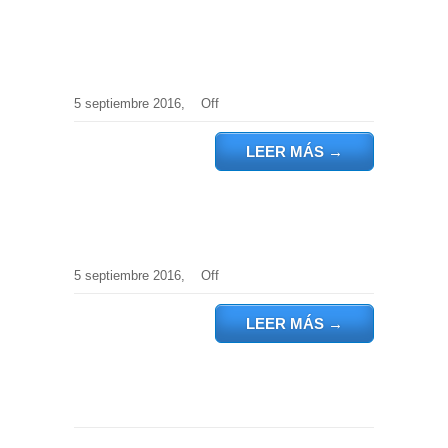
5 septiembre 2016,
Off
LEER MÁS
→
5 septiembre 2016,
Off
LEER MÁS
→