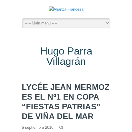
Hugo Parra
Villagrán
LYCÉE JEAN MERMOZ
ES EL Nº1 EN COPA
“FIESTAS PATRIAS”
DE VIÑA DEL MAR
6 septiembre 2016,
Off