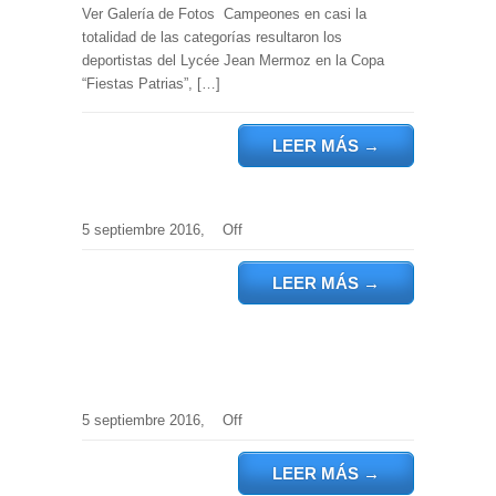
Ver Galería de Fotos Campeones en casi la
totalidad de las categorías resultaron los
deportistas del Lycée Jean Mermoz en la Copa
“Fiestas Patrias”, […]
LEER MÁS
→
5 septiembre 2016,
Off
LEER MÁS
→
5 septiembre 2016,
Off
LEER MÁS
→