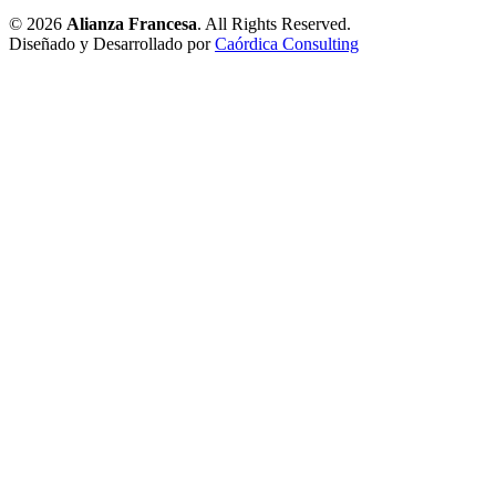
© 2026
Alianza Francesa
. All Rights Reserved.
Diseñado y Desarrollado por
Caórdica Consulting