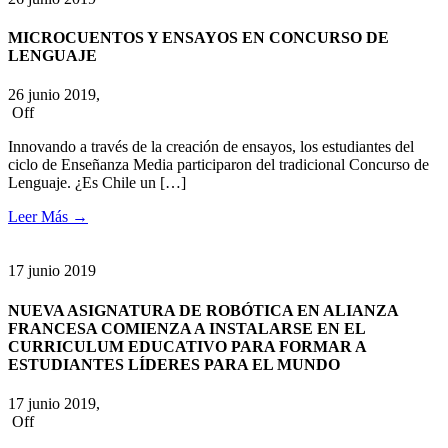
MICROCUENTOS Y ENSAYOS EN CONCURSO DE
LENGUAJE
26 junio 2019,
Off
Innovando a través de la creación de ensayos, los estudiantes del
ciclo de Enseñanza Media participaron del tradicional Concurso de
Lenguaje. ¿Es Chile un […]
Leer Más
→
17
junio
2019
NUEVA ASIGNATURA DE ROBÓTICA EN ALIANZA
FRANCESA COMIENZA A INSTALARSE EN EL
CURRICULUM EDUCATIVO PARA FORMAR A
ESTUDIANTES LÍDERES PARA EL MUNDO
17 junio 2019,
Off