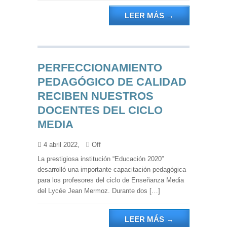
LEER MÁS
→
PERFECCIONAMIENTO
PEDAGÓGICO DE CALIDAD
RECIBEN NUESTROS
DOCENTES DEL CICLO
MEDIA
4 abril 2022,
Off
La prestigiosa institución “Educación 2020”
desarrolló una importante capacitación pedagógica
para los profesores del ciclo de Enseñanza Media
del Lycée Jean Mermoz. Durante dos […]
LEER MÁS
→