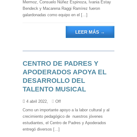
Mermoz, Consuelo Núñez Espinoza, Ivania Estay
Bendeck y Macarena Raggi Ramírez fueron
galardonadas como equipo en el […]
LEER MÁS
→
CENTRO DE PADRES Y
APODERADOS APOYA EL
DESARROLLO DEL
TALENTO MUSICAL
4 abril 2022,
Off
Como un importante apoyo a la labor cultural y al
crecimiento pedagógico de nuestros jóvenes
estudiantes, el Centro de Padres y Apoderados
entregó diversos […]