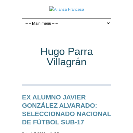
Hugo Parra
Villagrán
EX ALUMNO JAVIER
GONZÁLEZ ALVARADO:
SELECCIONADO NACIONAL
DE FÚTBOL SUB-17