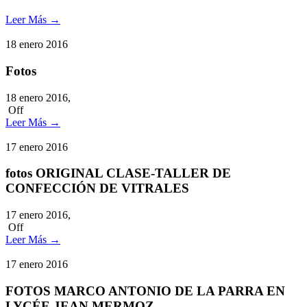
Leer Más
→
18
enero
2016
Fotos
18 enero 2016,
Off
Leer Más
→
17
enero
2016
fotos ORIGINAL CLASE-TALLER DE
CONFECCIÓN DE VITRALES
17 enero 2016,
Off
Leer Más
→
17
enero
2016
FOTOS MARCO ANTONIO DE LA PARRA EN
LYCÉE JEAN MERMOZ