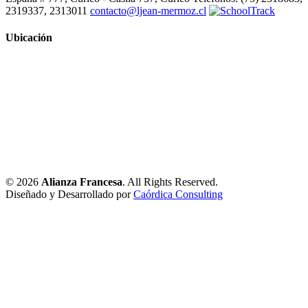
2319337, 2313011
contacto@ljean-mermoz.cl
Ubicación
© 2026
Alianza Francesa
. All Rights Reserved.
Diseñado y Desarrollado por
Caórdica Consulting