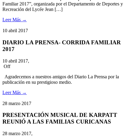
Familiar 2017”, organizada por el Departamento de Deportes y
Recreación del Lycée Jean […]
Leer Más
→
10
abril
2017
DIARIO LA PRENSA- CORRIDA FAMILIAR
2017
10 abril 2017,
Off
Agradecemos a nuestros amigos del Diario La Prensa por la
publicación en su prestigioso medio.
Leer Más
→
28
marzo
2017
PRESENTACIÓN MUSICAL DE KARPATT
REUNIÓ A LAS FAMILIAS CURICANAS
28 marzo 2017,