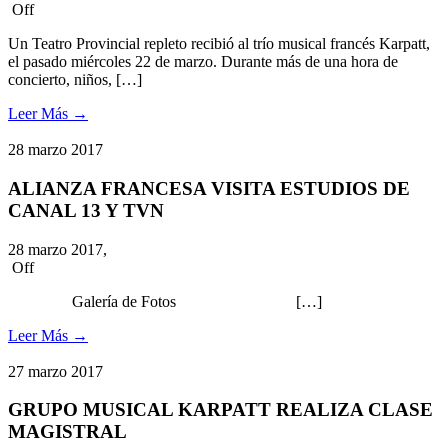
Off
Un Teatro Provincial repleto recibió al trío musical francés Karpatt,
el pasado miércoles 22 de marzo. Durante más de una hora de
concierto, niños, […]
Leer Más
→
28
marzo
2017
ALIANZA FRANCESA VISITA ESTUDIOS DE
CANAL 13 Y TVN
28 marzo 2017,
Off
Galería de Fotos […]
Leer Más
→
27
marzo
2017
GRUPO MUSICAL KARPATT REALIZA CLASE
MAGISTRAL