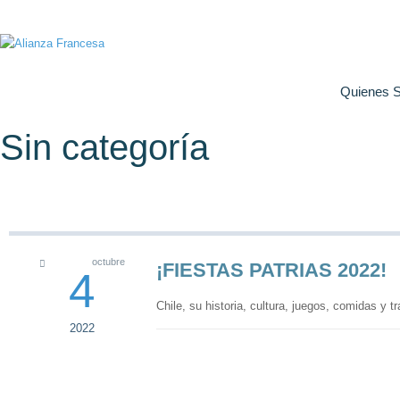
Quienes 
Sin categoría
octubre
¡FIESTAS PATRIAS 2022!
4
Chile, su historia, cultura, juegos, comidas y
2022