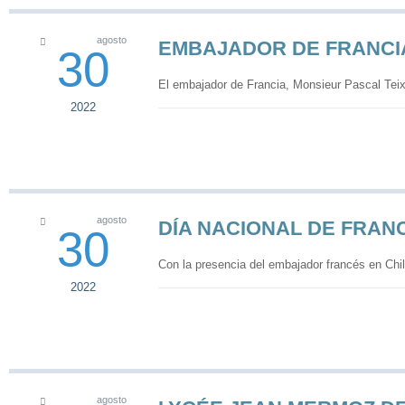
agosto
EMBAJADOR DE FRANCIA
30
El embajador de Francia, Monsieur Pascal Teix
2022
agosto
DÍA NACIONAL DE FRAN
30
Con la presencia del embajador francés en Chi
2022
agosto