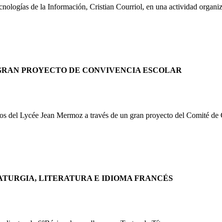
cnologías de la Información, Cristian Courriol, en una actividad organ
GRAN PROYECTO DE CONVIVENCIA ESCOLAR
tivos del Lycée Jean Mermoz a través de un gran proyecto del Comité d
ATURGIA, LITERATURA E IDIOMA FRANCÉS