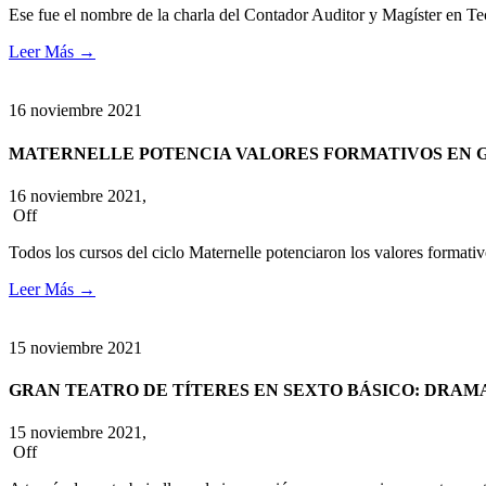
Ese fue el nombre de la charla del Contador Auditor y Magíster en Te
Leer Más
→
16
noviembre
2021
MATERNELLE POTENCIA VALORES FORMATIVOS EN 
16 noviembre 2021,
Off
Todos los cursos del ciclo Maternelle potenciaron los valores forma
Leer Más
→
15
noviembre
2021
GRAN TEATRO DE TÍTERES EN SEXTO BÁSICO: DRAM
15 noviembre 2021,
Off