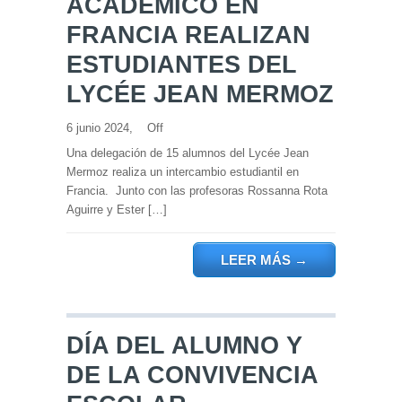
ACADÉMICO EN
FRANCIA REALIZAN
ESTUDIANTES DEL
LYCÉE JEAN MERMOZ
6 junio 2024,
Off
Una delegación de 15 alumnos del Lycée Jean
Mermoz realiza un intercambio estudiantil en
Francia. Junto con las profesoras Rossanna Rota
Aguirre y Ester […]
LEER MÁS
→
DÍA DEL ALUMNO Y
DE LA CONVIVENCIA