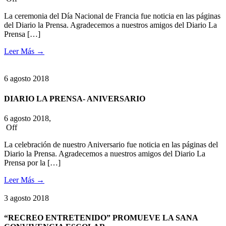
La ceremonia del Día Nacional de Francia fue noticia en las páginas
del Diario la Prensa. Agradecemos a nuestros amigos del Diario La
Prensa […]
Leer Más
→
6
agosto
2018
DIARIO LA PRENSA- ANIVERSARIO
6 agosto 2018,
Off
La celebración de nuestro Aniversario fue noticia en las páginas del
Diario la Prensa. Agradecemos a nuestros amigos del Diario La
Prensa por la […]
Leer Más
→
3
agosto
2018
“RECREO ENTRETENIDO” PROMUEVE LA SANA