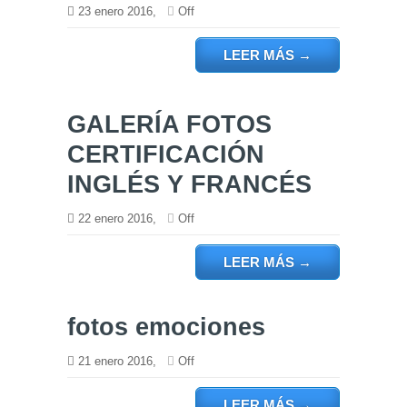
23 enero 2016,
Off
LEER MÁS
→
GALERÍA FOTOS
CERTIFICACIÓN
INGLÉS Y FRANCÉS
22 enero 2016,
Off
LEER MÁS
→
fotos emociones
21 enero 2016,
Off
LEER MÁS
→