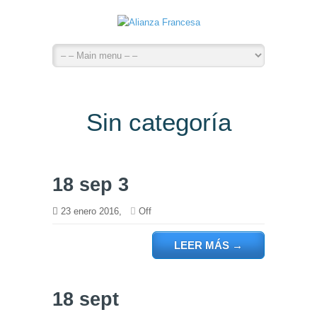
Sin categoría
18 sep 3
23 enero 2016,
Off
LEER MÁS
→
18 sept