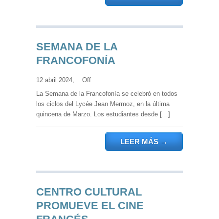
SEMANA DE LA
FRANCOFONÍA
12 abril 2024,
Off
La Semana de la Francofonía se celebró en todos
los ciclos del Lycée Jean Mermoz, en la última
quincena de Marzo. Los estudiantes desde […]
LEER MÁS
→
CENTRO CULTURAL
PROMUEVE EL CINE