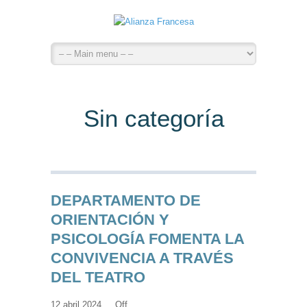
Sin categoría
DEPARTAMENTO DE
ORIENTACIÓN Y
PSICOLOGÍA FOMENTA LA
CONVIVENCIA A TRAVÉS
DEL TEATRO
12 abril 2024,
Off