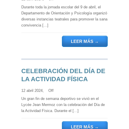
Durante toda la jornada escolar del 9 de abril, el
Departamento de Orientación y Psicología organizó
diversas instancias teatrales para promover la sana
convivencia […]
LEER MÁS
→
CELEBRACIÓN DEL DÍA DE
LA ACTIVIDAD FÍSICA
12 abril 2024,
Off
Un gran fin de semana deportivo se vivió en el
Lycée Jean Mermoz con la celebración del Día de
la Actividad Física. Durante el […]
LEER MÁS
→