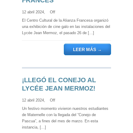
FRANCÉS
12 abril 2024,
Off
El Centro Cultural de la Alianza Francesa organizó
una exhibición de cine galo en las instalaciones del
Lycée Jean Mermoz, el pasado 26 de […]
LEER MÁS
→
¡LLEGÓ EL CONEJO AL
LYCÉE JEAN MERMOZ!
12 abril 2024,
Off
Un festivo momento vivieron nuestros estudiantes
de Maternelle con la llegada del “Conejo de
Pascua”, a fines del mes de marzo. En esta
instancia, […]