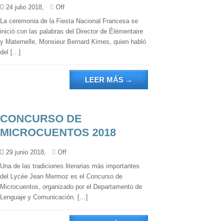
24 julio 2018,
Off
La ceremonia de la Fiesta Nacional Francesa se
inició con las palabras del Director de Élémentaire
y Maternelle, Monsieur Bernard Kimes, quien habló
del […]
LEER MÁS
→
CONCURSO DE
MICROCUENTOS 2018
29 junio 2018,
Off
Una de las tradiciones literarias más importantes
del Lycée Jean Mermoz es el Concurso de
Microcuentos, organizado por el Departamento de
Lenguaje y Comunicación. […]