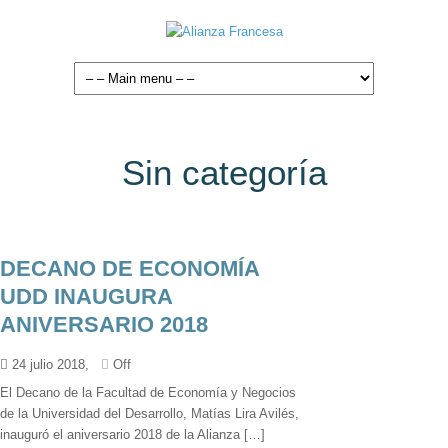
Sin categoría
DECANO DE ECONOMÍA
UDD INAUGURA
ANIVERSARIO 2018
24 julio 2018,
Off
El Decano de la Facultad de Economía y Negocios
de la Universidad del Desarrollo, Matías Lira Avilés,
inauguró el aniversario 2018 de la Alianza […]