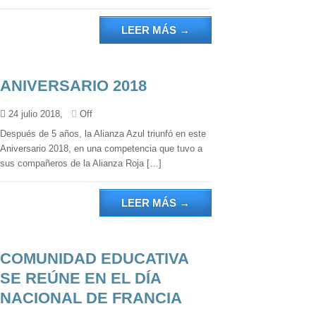
LEER MÁS
→
ANIVERSARIO 2018
24 julio 2018,
Off
Después de 5 años, la Alianza Azul triunfó en este
Aniversario 2018, en una competencia que tuvo a
sus compañeros de la Alianza Roja […]
LEER MÁS
→
COMUNIDAD EDUCATIVA
SE REÚNE EN EL DÍA
NACIONAL DE FRANCIA