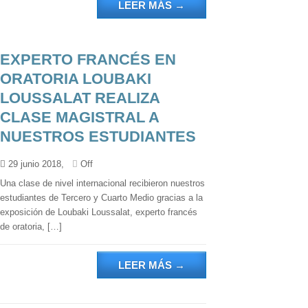
LEER MÁS
→
EXPERTO FRANCÉS EN
ORATORIA LOUBAKI
LOUSSALAT REALIZA
CLASE MAGISTRAL A
NUESTROS ESTUDIANTES
29 junio 2018,
Off
Una clase de nivel internacional recibieron nuestros
estudiantes de Tercero y Cuarto Medio gracias a la
exposición de Loubaki Loussalat, experto francés
de oratoria, […]
LEER MÁS
→