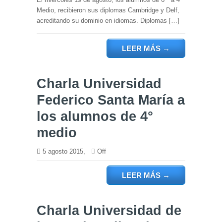
Medio, recibieron sus diplomas Cambridge y Delf,
acreditando su dominio en idiomas. Diplomas […]
LEER MÁS
→
Charla Universidad
Federico Santa María a
los alumnos de 4°
medio
5 agosto 2015,
Off
LEER MÁS
→
Charla Universidad de