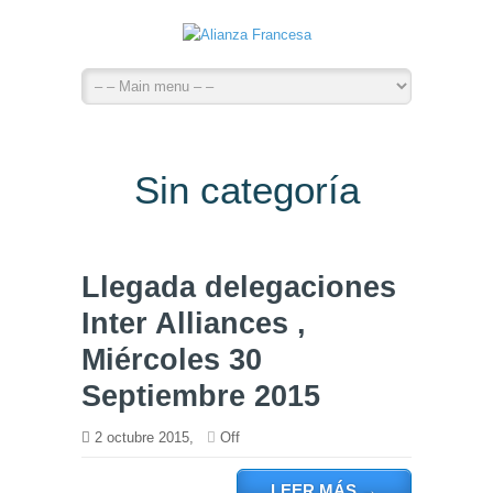
Sin categoría
Llegada delegaciones
Inter Alliances ,
Miércoles 30
Septiembre 2015
2 octubre 2015,
Off
LEER MÁS
→