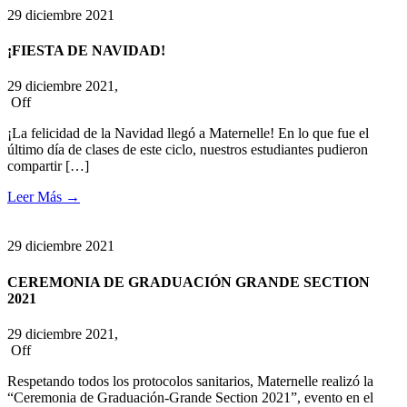
29
diciembre
2021
¡FIESTA DE NAVIDAD!
29 diciembre 2021,
Off
¡La felicidad de la Navidad llegó a Maternelle! En lo que fue el
último día de clases de este ciclo, nuestros estudiantes pudieron
compartir […]
Leer Más
→
29
diciembre
2021
CEREMONIA DE GRADUACIÓN GRANDE SECTION
2021
29 diciembre 2021,
Off
Respetando todos los protocolos sanitarios, Maternelle realizó la
“Ceremonia de Graduación-Grande Section 2021”, evento en el