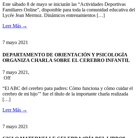
Este sábado 8 de mayo se iniciarán las “Actividades Deportivas
Familiares Online”, disponible para toda la comunidad educativa del
Lycée Jean Mermoz. Dinámicos entrenamientos […]
Leer Más
→
7
mayo
2021
DEPARTAMENTO DE ORIENTACIÓN Y PSICOLOGÍA
ORGANIZA CHARLA SOBRE EL CEREBRO INFANTIL
7 mayo 2021,
Off
“El ABC del cerebro para padres: Cómo funciona y cómo cuidar el
cerebro de mi hijo’” fue el título de la importante charla realizada
[…]
Leer Más
→
7
mayo
2021